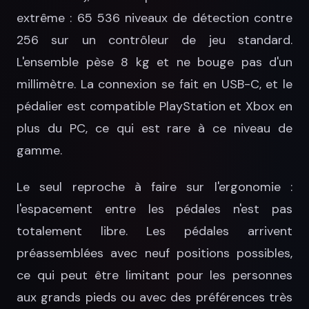
extrême : 65 536 niveaux de détection contre
256 sur un contrôleur de jeu standard.
L'ensemble pèse 8 kg et ne bouge pas d'un
millimètre. La connexion se fait en USB-C, et le
pédalier est compatible PlayStation et Xbox en
plus du PC, ce qui est rare à ce niveau de
gamme.
Le seul reproche à faire sur l'ergonomie :
l'espacement entre les pédales n'est pas
totalement libre. Les pédales arrivent
préassemblées avec neuf positions possibles,
ce qui peut être limitant pour les personnes
aux grands pieds ou avec des préférences très