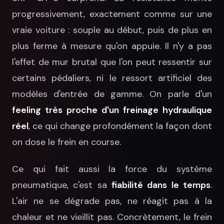
progressivement, exactement comme sur une
vraie voiture : souple au début, puis de plus en
plus ferme à mesure qu'on appuie. Il n'y a pas
l'effet de mur brutal que l'on peut ressentir sur
certains pédaliers, ni le ressort artificiel des
modèles d'entrée de gamme. On parle d'un
feeling très proche d'un freinage hydraulique
réel
, ce qui change profondément la façon dont
on dose le frein en course.
Ce qui fait aussi la force du système
pneumatique, c'est sa
fiabilité dans le temps
.
L'air ne se dégrade pas, ne réagit pas à la
chaleur et ne vieillit pas. Concrètement, le frein