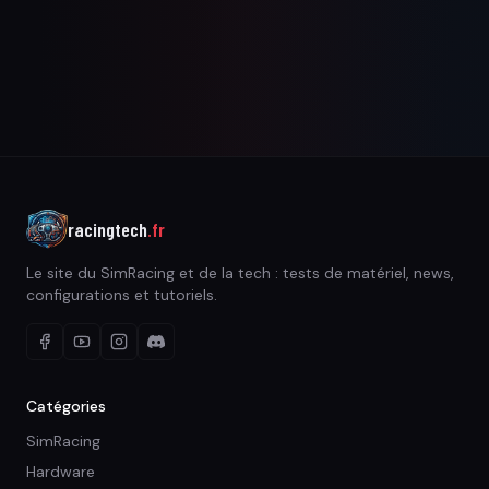
racingtech
.fr
Le site du SimRacing et de la tech : tests de matériel, news,
configurations et tutoriels.
Catégories
SimRacing
Hardware