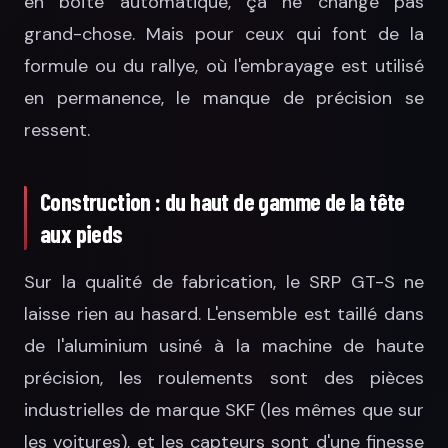
en boîte automatique, ça ne change pas
grand-chose. Mais pour ceux qui font de la
formule ou du rallye, où l'embrayage est utilisé
en permanence, le manque de précision se
ressent.
Construction : du haut de gamme de la tête
aux pieds
Sur la qualité de fabrication, le SRP GT-S ne
laisse rien au hasard. L'ensemble est taillé dans
de l'aluminium usiné à la machine de haute
précision, les roulements sont des pièces
industrielles de marque SKF (les mêmes que sur
les voitures), et les capteurs sont d'une finesse