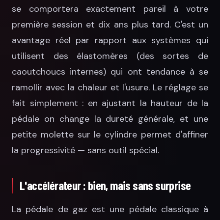
se comportera exactement pareil à votre
première session et dix ans plus tard. C'est un
avantage réel par rapport aux systèmes qui
utilisent des élastomères (des sortes de
caoutchoucs internes) qui ont tendance à se
ramollir avec la chaleur et l'usure. Le réglage se
fait simplement : en ajustant la hauteur de la
pédale on change la dureté générale, et une
petite molette sur le cylindre permet d'affiner
la progressivité — sans outil spécial.
L'accélérateur : bien, mais sans surprise
La pédale de gaz est une pédale classique à