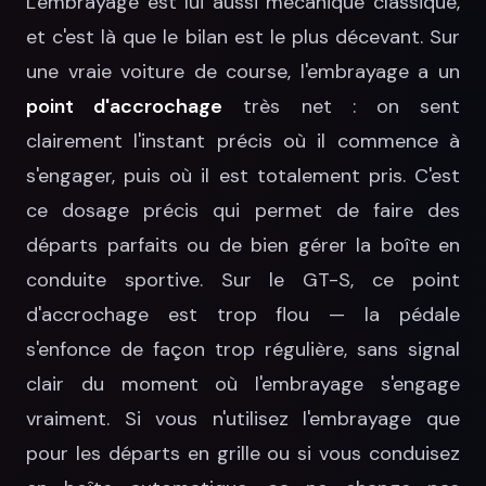
L'embrayage est lui aussi mécanique classique,
et c'est là que le bilan est le plus décevant. Sur
une vraie voiture de course, l'embrayage a un
point d'accrochage
très net : on sent
clairement l'instant précis où il commence à
s'engager, puis où il est totalement pris. C'est
ce dosage précis qui permet de faire des
départs parfaits ou de bien gérer la boîte en
conduite sportive. Sur le GT-S, ce point
d'accrochage est trop flou — la pédale
s'enfonce de façon trop régulière, sans signal
clair du moment où l'embrayage s'engage
vraiment. Si vous n'utilisez l'embrayage que
pour les départs en grille ou si vous conduisez