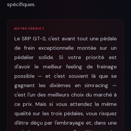
spécifiques.
NOTRE VERDICT
Le SRP GT-S, c'est avant tout une pédale
de frein exceptionnelle montée sur un
pédalier solide. Si votre priorité est
d'avoir le meilleur feeling de freinage
possible — et c'est souvent là que se
gagnent les dixièmes en simracing —
c'est l'un des meilleurs choix du marché à
ce prix. Mais si vous attendez la même
qualité sur les trois pédales, vous risquez
d'être déçu par l'embrayage et, dans une