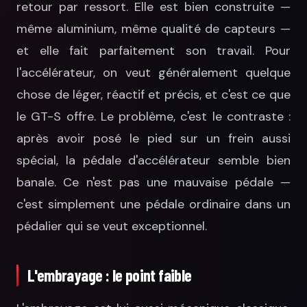
retour par ressort. Elle est bien construite —
même aluminium, même qualité de capteurs —
et elle fait parfaitement son travail. Pour
l'accélérateur, on veut généralement quelque
chose de léger, réactif et précis, et c'est ce que
le GT-S offre. Le problème, c'est le contraste :
après avoir posé le pied sur un frein aussi
spécial, la pédale d'accélérateur semble bien
banale. Ce n'est pas une mauvaise pédale —
c'est simplement une pédale ordinaire dans un
pédalier qui se veut exceptionnel.
L'embrayage : le point faible